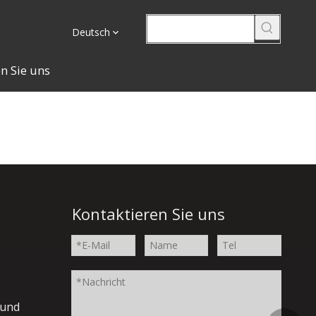
Deutsch
n Sie uns
Kontaktieren Sie uns
 und