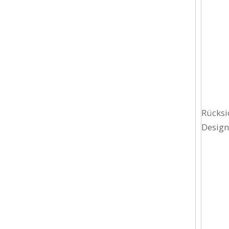
Rücksi
Design