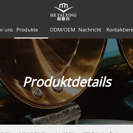
r uns
Produkte
ODM/OEM
Nachricht
Kontaktiere
Produktdetails