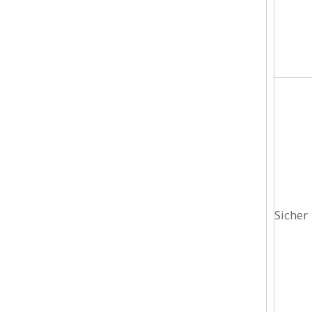
Sicher