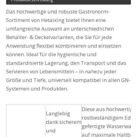
Das hochwertige und robuste Gastronorm-
Sortiment von Hetaixing bietet Ihnen eine
umfangreiche Auswahl an unterschiedlichen
Behälter- & Deckelvarianten, die Sie für jede
Anwendung flexibel kombinieren und einsetzen
können. Ideal für die hygienische und
standardisierte Lagerung, den Transport und das
Servieren von Lebensmitteln – in nahezu jeder
Größe und Tiefe, universell kompatibel in allen GN-
Systemen und Produkten.
Diese aus hochwertige
Langlebig
rostbeständigem Edels
dank sicherem
gefertigte Wasserwann
und
auf maximale Haltbark