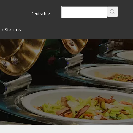
Deutsch
n Sie uns