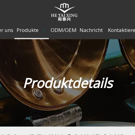
r uns
Produkte
ODM/OEM
Nachricht
Kontaktiere
Produktdetails